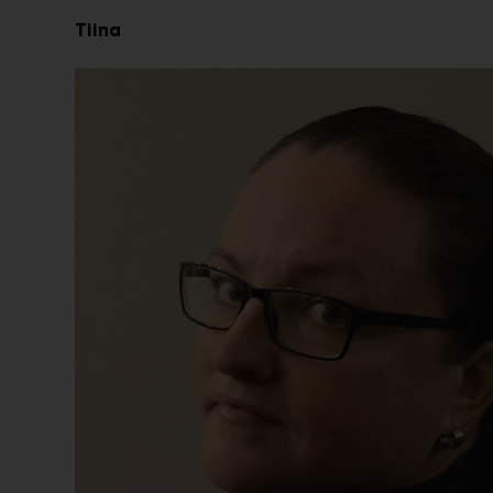
Tiina